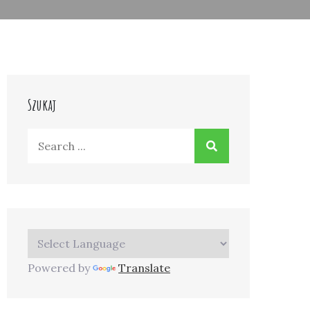
Szukaj
Search
for:
Powered by
Translate