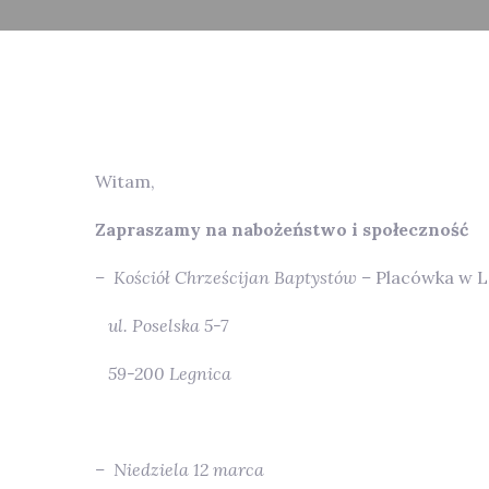
Witam,
Zapraszamy na nabożeństwo i społeczność
– Kościół Chrześcijan Baptystów –
Placówka w L
ul. Poselska 5-7
59-200 Legnica
– Niedziela 12 marca