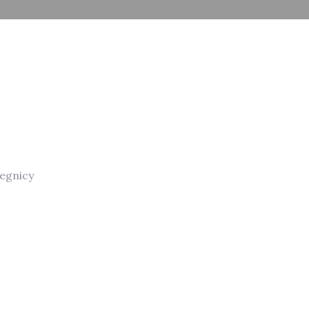
egnicy