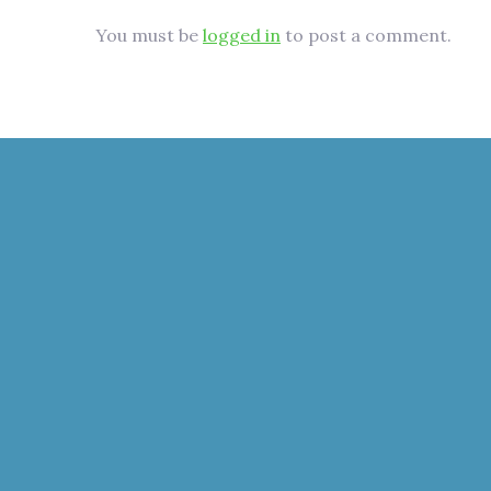
You must be
logged in
to post a comment.