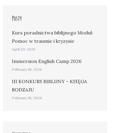
Posty
Kurs poradnictwa biblijnego Moduł:
Pomoc w traumie i kryzysie
April 20, 2026
Immersion English Camp 2026
February 16, 2026
III KONKURS BIBLIJNY – KSIĘGA
RODZAJU
February 16, 2026