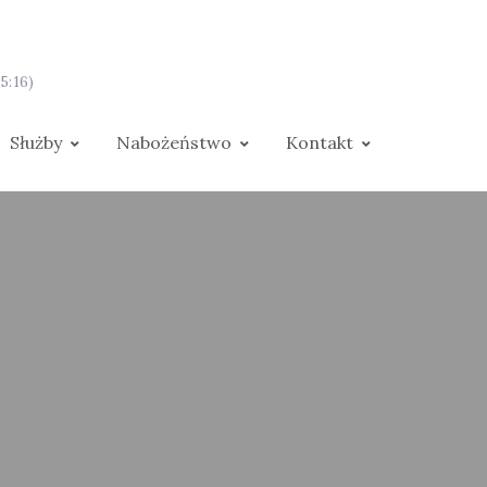
5:16)
Służby
Nabożeństwo
Kontakt