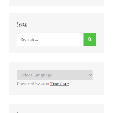
Szukaj
Search
for:
Powered by
Translate