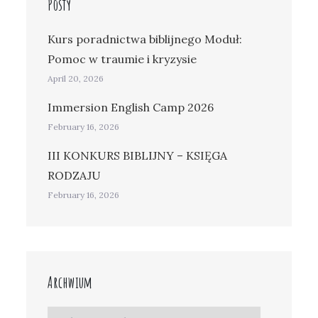
Posty
Kurs poradnictwa biblijnego Moduł:
Pomoc w traumie i kryzysie
April 20, 2026
Immersion English Camp 2026
February 16, 2026
III KONKURS BIBLIJNY – KSIĘGA
RODZAJU
February 16, 2026
Archwium
Archwium