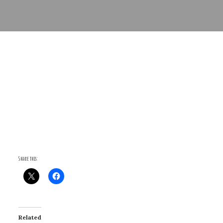
Share this:
Related