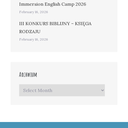
Immersion English Camp 2026
February 16, 2026
III KONKURS BIBLIJNY – KSIĘGA
RODZAJU
February 16, 2026
Archwium
Archwium