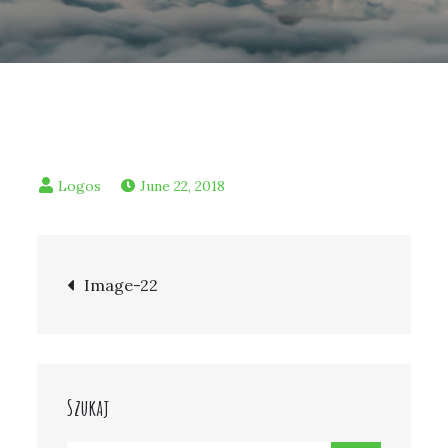
June 22, 2018
Post
Image-22
navigation
Szukaj