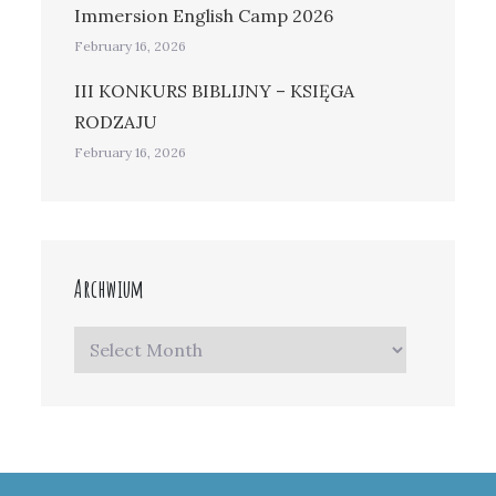
Immersion English Camp 2026
February 16, 2026
III KONKURS BIBLIJNY – KSIĘGA
RODZAJU
February 16, 2026
Archwium
Archwium