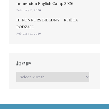
Immersion English Camp 2026
February 16, 2026
III KONKURS BIBLIJNY – KSIĘGA
RODZAJU
February 16, 2026
Archwium
Archwium