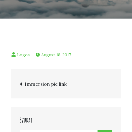
August 18, 2017
Post
Immersion pic link
navigation
Szukaj