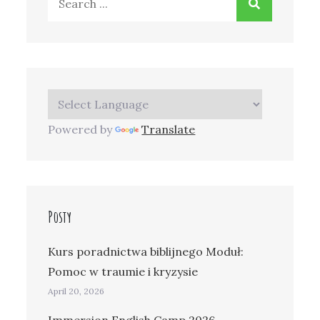
for:
Powered by
Translate
Posty
Kurs poradnictwa biblijnego Moduł:
Pomoc w traumie i kryzysie
April 20, 2026