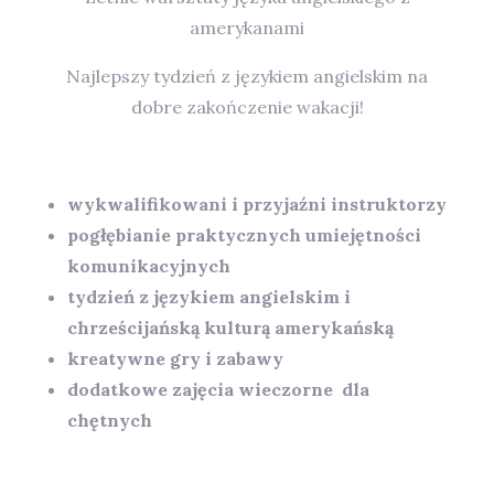
amerykanami
Najlepszy tydzień z językiem angielskim na
dobre zakończenie wakacji!
wykwalifikowani i przyjaźni instruktorzy
pogłębianie praktycznych umiejętności
komunikacyjnych
tydzień z językiem angielskim i
chrześcijańską kulturą amerykańską
kreatywne gry i zabawy
dodatkowe zajęcia wieczorne dla
chętnych