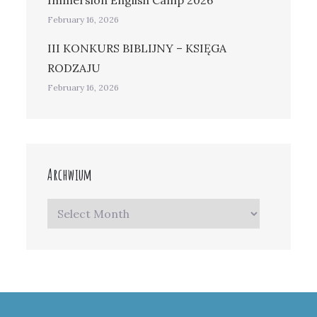
Immersion English Camp 2026
February 16, 2026
III KONKURS BIBLIJNY – KSIĘGA
RODZAJU
February 16, 2026
Archwium
Archwium