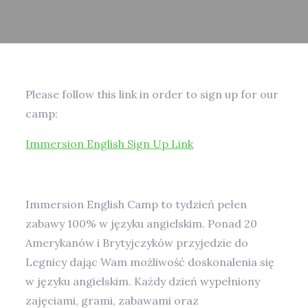
Please follow this link in order to sign up for our
camp:
Immersion English Sign Up Link
Immersion English Camp to tydzień pełen
zabawy 100% w języku angielskim. Ponad 20
Amerykanów i Brytyjczyków przyjedzie do
Legnicy dając Wam możliwość doskonalenia się
w języku angielskim. Każdy dzień wypełniony
zajęciami, grami, zabawami oraz