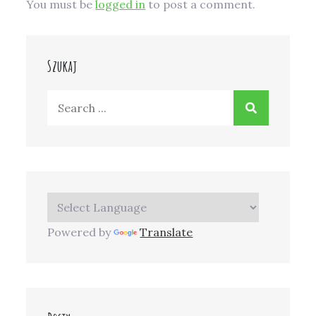
You must be
logged in
to post a comment.
Szukaj
Search
for:
Powered by
Translate