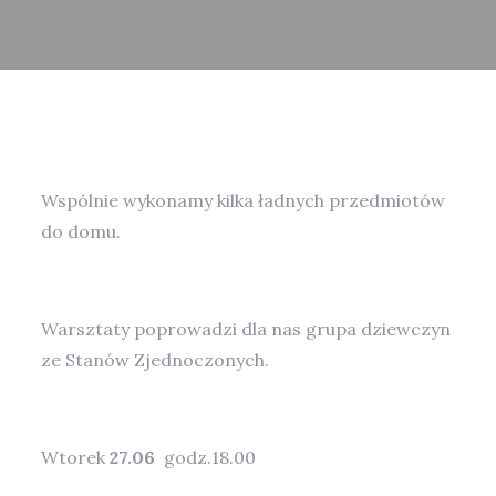
Wspólnie wykonamy kilka ładnych przedmiotów
do domu.
Warsztaty poprowadzi dla nas grupa dziewczyn
ze Stanów Zjednoczonych.
Wtorek
27.06
godz.18.00