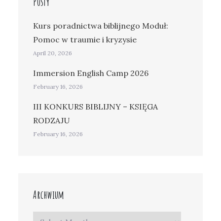
Posty
Kurs poradnictwa biblijnego Moduł:
Pomoc w traumie i kryzysie
April 20, 2026
Immersion English Camp 2026
February 16, 2026
III KONKURS BIBLIJNY – KSIĘGA
RODZAJU
February 16, 2026
Archwium
Archwium