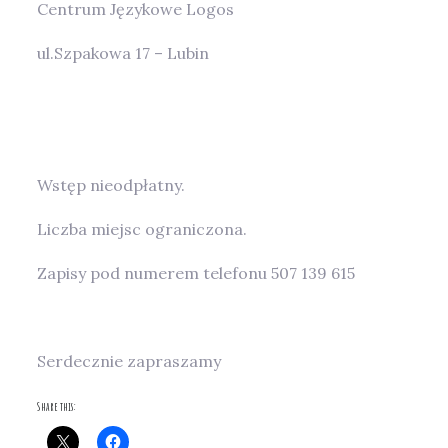
Centrum Językowe Logos
ul.Szpakowa 17 – Lubin
Wstęp nieodpłatny.
Liczba miejsc ograniczona.
Zapisy pod numerem telefonu 507 139 615
Serdecznie zapraszamy
Share this: