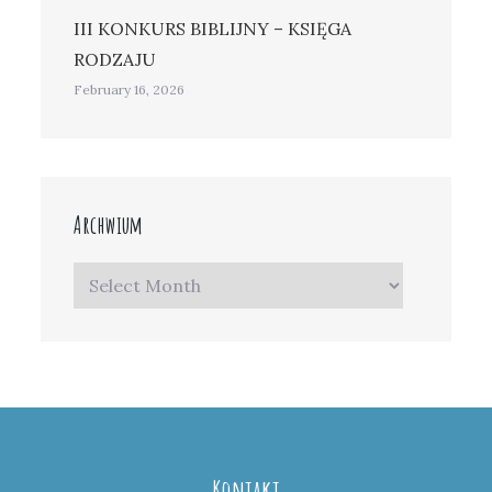
III KONKURS BIBLIJNY – KSIĘGA
RODZAJU
February 16, 2026
Archwium
Archwium
Kontakt