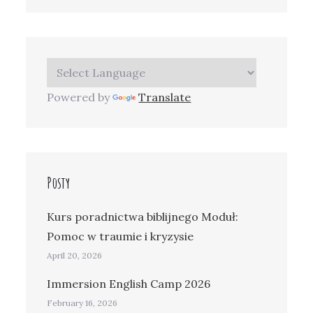
Powered by
Translate
Posty
Kurs poradnictwa biblijnego Moduł:
Pomoc w traumie i kryzysie
April 20, 2026
Immersion English Camp 2026
February 16, 2026