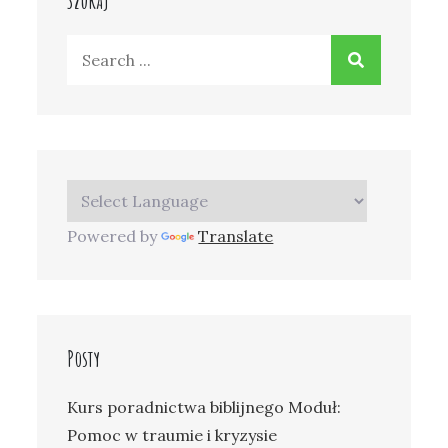
Szukaj
Search
for:
Powered by
Translate
Posty
Kurs poradnictwa biblijnego Moduł:
Pomoc w traumie i kryzysie