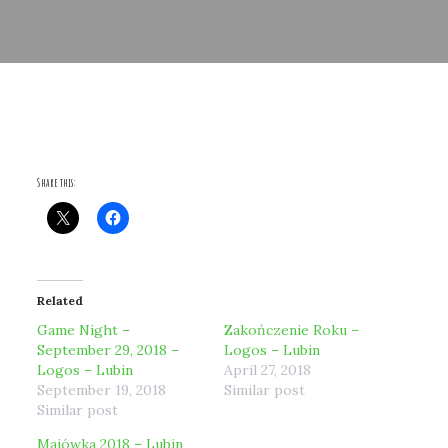
Share this:
Related
Game Night –
Zakończenie Roku –
September 29, 2018 –
Logos – Lubin
Logos – Lubin
April 27, 2018
September 19, 2018
Similar post
Similar post
Majówka 2018 – Lubin