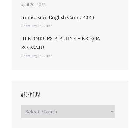
April 20, 2026
Immersion English Camp 2026
February 16, 2026
III KONKURS BIBLIJNY – KSIĘGA
RODZAJU
February 16, 2026
Archwium
Archwium