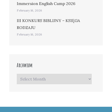
Immersion English Camp 2026
February 16, 2026
III KONKURS BIBLIJNY – KSIĘGA
RODZAJU
February 16, 2026
Archwium
Archwium