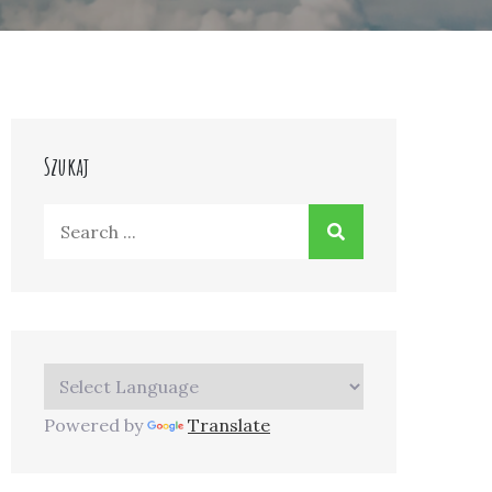
Szukaj
Search
for:
Powered by
Translate