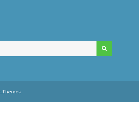
v Themes