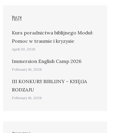
Posty
Kurs poradnictwa biblijnego Moduł:
Pomoc w traumie i kryzysie
April 20, 2026
Immersion English Camp 2026
February 16, 2026
III KONKURS BIBLIJNY – KSIĘGA
RODZAJU
February 16, 2026