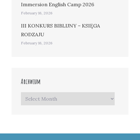
Immersion English Camp 2026
February 16, 2026
III KONKURS BIBLIJNY – KSIĘGA
RODZAJU
February 16, 2026
Archwium
Archwium