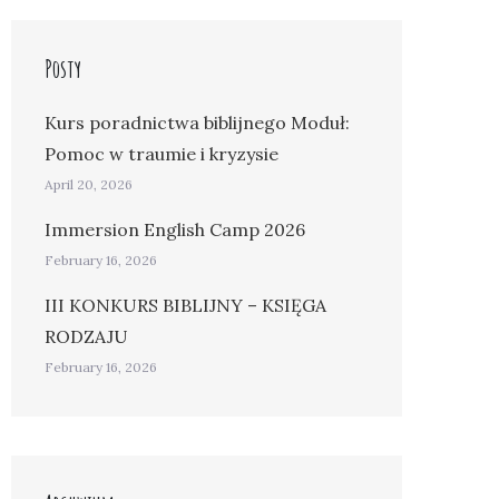
Posty
Kurs poradnictwa biblijnego Moduł:
Pomoc w traumie i kryzysie
April 20, 2026
Immersion English Camp 2026
February 16, 2026
III KONKURS BIBLIJNY – KSIĘGA
RODZAJU
February 16, 2026