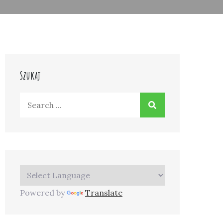
Szukaj
Search
for:
Powered by
Translate