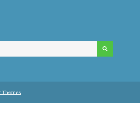
v Themes