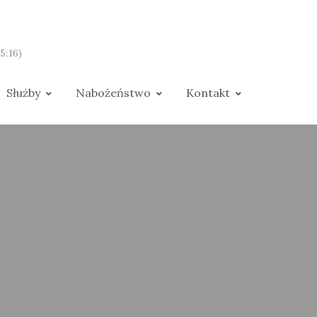
5:16)
Służby
Nabożeństwo
Kontakt