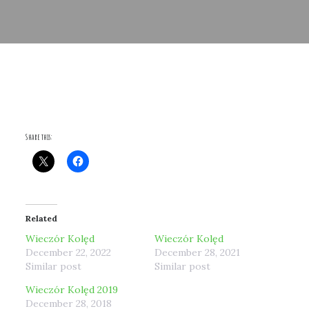
Share this:
Related
Wieczór Kolęd
Wieczór Kolęd
December 22, 2022
December 28, 2021
Similar post
Similar post
Wieczór Kolęd 2019
December 28, 2018