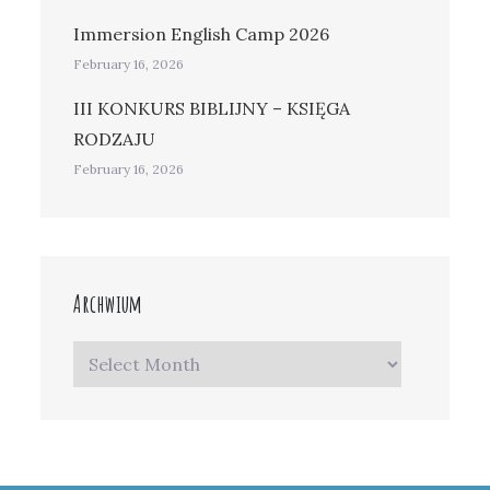
Immersion English Camp 2026
February 16, 2026
III KONKURS BIBLIJNY – KSIĘGA
RODZAJU
February 16, 2026
Archwium
Archwium