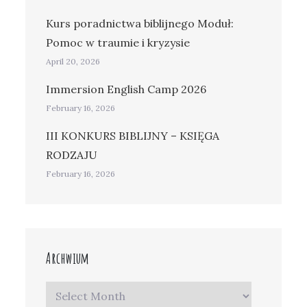
Kurs poradnictwa biblijnego Moduł:
Pomoc w traumie i kryzysie
April 20, 2026
Immersion English Camp 2026
February 16, 2026
III KONKURS BIBLIJNY – KSIĘGA
RODZAJU
February 16, 2026
Archwium
Archwium