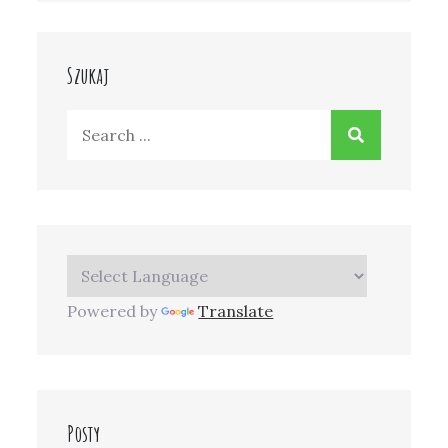
Szukaj
Search
for:
Powered by
Translate
Posty