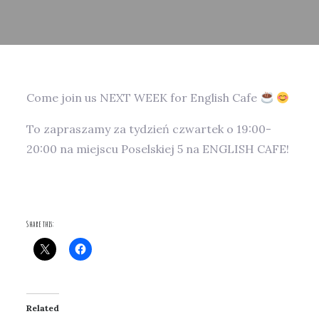
Come join us NEXT WEEK for English Cafe
To zapraszamy za tydzień czwartek o 19:00-
20:00 na miejscu Poselskiej 5 na ENGLISH CAFE!
Share this:
Related