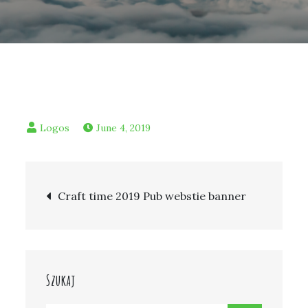
June 4, 2019
Post
Craft time 2019 Pub webstie banner
navigation
Szukaj