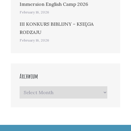
Immersion English Camp 2026
February 16, 2026
III KONKURS BIBLIJNY – KSIĘGA
RODZAJU
February 16, 2026
Archwium
Archwium