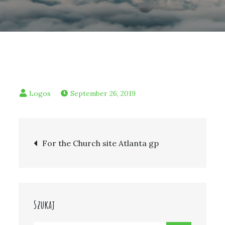
September 26, 2019
Post
For the Church site Atlanta gp
navigation
Szukaj