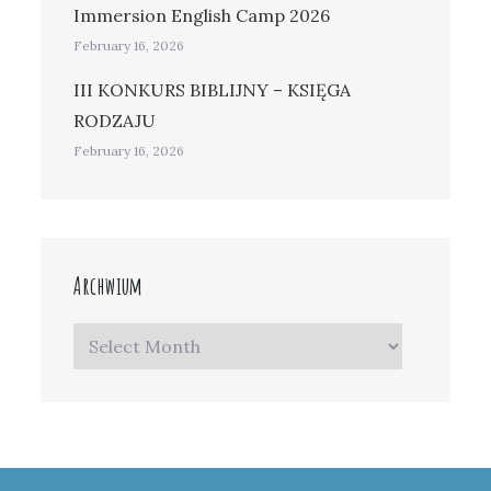
Immersion English Camp 2026
February 16, 2026
III KONKURS BIBLIJNY – KSIĘGA
RODZAJU
February 16, 2026
Archwium
Archwium