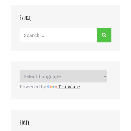
Szukaj
Search
for:
Powered by
Translate
Posty