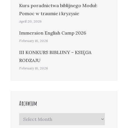
Kurs poradnictwa biblijnego Moduł:
Pomoc w traumie i kryzysie
April 20, 2026
Immersion English Camp 2026
February 16, 2026
III KONKURS BIBLIJNY – KSIĘGA
RODZAJU
February 16, 2026
Archwium
Archwium