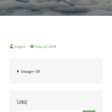
June 22, 2018
Post
Image-30
navigation
Szukaj