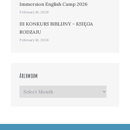
Immersion English Camp 2026
February 16, 2026
III KONKURS BIBLIJNY – KSIĘGA
RODZAJU
February 16, 2026
Archwium
Archwium