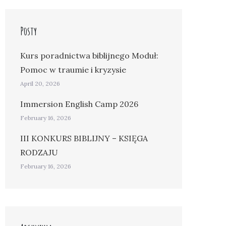
Posty
Kurs poradnictwa biblijnego Moduł:
Pomoc w traumie i kryzysie
April 20, 2026
Immersion English Camp 2026
February 16, 2026
III KONKURS BIBLIJNY – KSIĘGA
RODZAJU
February 16, 2026