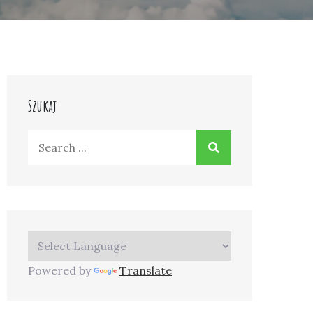
Szukaj
Search
for:
Powered by
Translate