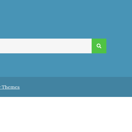
v Themes