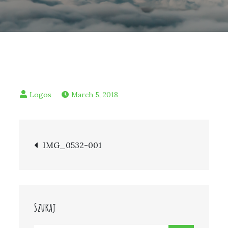
March 5, 2018
Post
IMG_0532-001
navigation
Szukaj