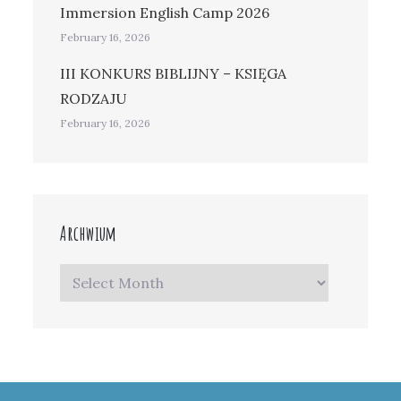
Immersion English Camp 2026
February 16, 2026
III KONKURS BIBLIJNY – KSIĘGA
RODZAJU
February 16, 2026
Archwium
Archwium