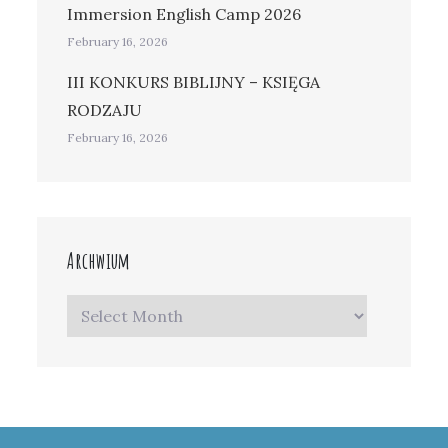
Immersion English Camp 2026
February 16, 2026
III KONKURS BIBLIJNY – KSIĘGA
RODZAJU
February 16, 2026
Archwium
Archwium