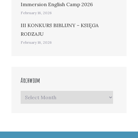
Immersion English Camp 2026
February 16, 2026
III KONKURS BIBLIJNY – KSIĘGA
RODZAJU
February 16, 2026
Archwium
Archwium