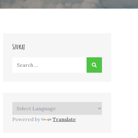
Szukaj
Search
for:
Powered by
Translate