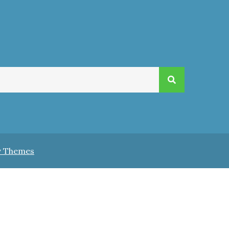
v Themes