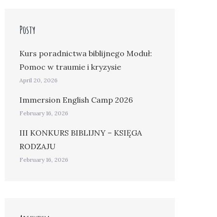
Posty
Kurs poradnictwa biblijnego Moduł:
Pomoc w traumie i kryzysie
April 20, 2026
Immersion English Camp 2026
February 16, 2026
III KONKURS BIBLIJNY – KSIĘGA
RODZAJU
February 16, 2026