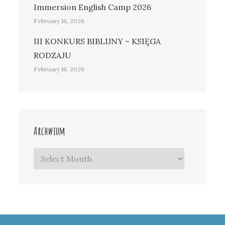
Immersion English Camp 2026
February 16, 2026
III KONKURS BIBLIJNY – KSIĘGA
RODZAJU
February 16, 2026
Archwium
Archwium