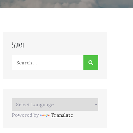
Szukaj
Search
for:
Powered by
Translate