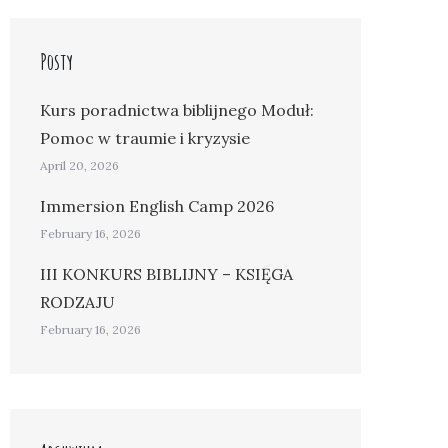
Posty
Kurs poradnictwa biblijnego Moduł:
Pomoc w traumie i kryzysie
April 20, 2026
Immersion English Camp 2026
February 16, 2026
III KONKURS BIBLIJNY – KSIĘGA
RODZAJU
February 16, 2026