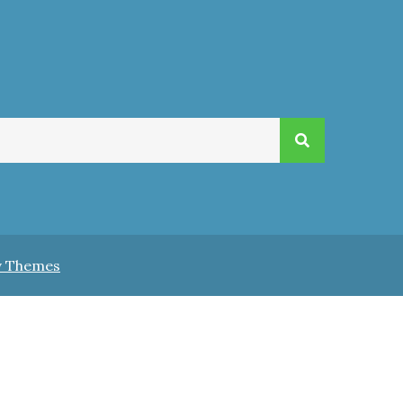
v Themes