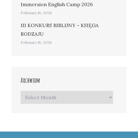
Immersion English Camp 2026
February 16, 2026
III KONKURS BIBLIJNY – KSIĘGA
RODZAJU
February 16, 2026
Archwium
Archwium