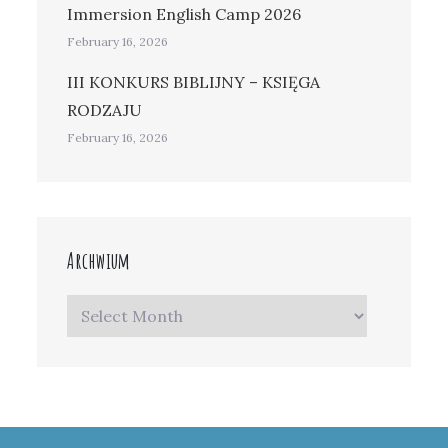
Immersion English Camp 2026
February 16, 2026
III KONKURS BIBLIJNY – KSIĘGA
RODZAJU
February 16, 2026
Archwium
Archwium