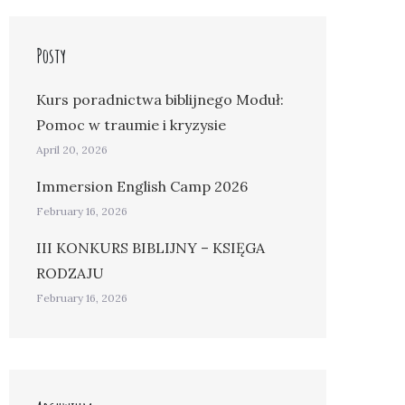
Posty
Kurs poradnictwa biblijnego Moduł:
Pomoc w traumie i kryzysie
April 20, 2026
Immersion English Camp 2026
February 16, 2026
III KONKURS BIBLIJNY – KSIĘGA
RODZAJU
February 16, 2026