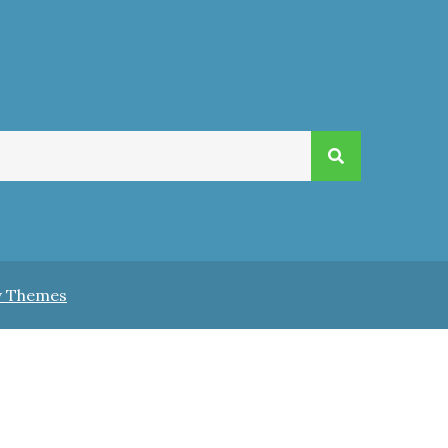
v Themes