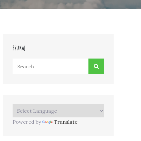
Szukaj
Search
for:
Powered by
Translate