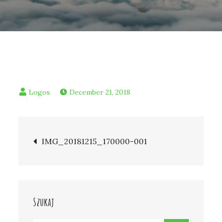
December 21, 2018
Post
IMG_20181215_170000-001
navigation
Szukaj