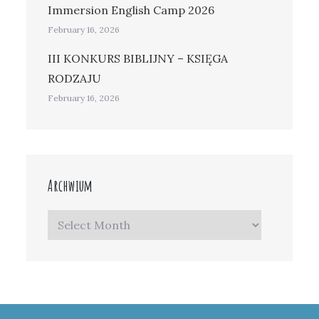
Immersion English Camp 2026
February 16, 2026
III KONKURS BIBLIJNY – KSIĘGA
RODZAJU
February 16, 2026
Archwium
Archwium