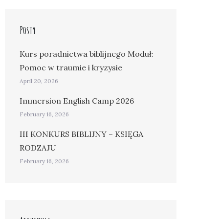
Posty
Kurs poradnictwa biblijnego Moduł:
Pomoc w traumie i kryzysie
April 20, 2026
Immersion English Camp 2026
February 16, 2026
III KONKURS BIBLIJNY – KSIĘGA
RODZAJU
February 16, 2026