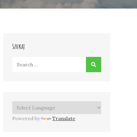
Szukaj
Search
for:
Powered by
Translate