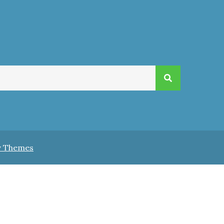
v Themes