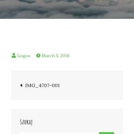
March 5, 2018
Post
IMG_4707-001
navigation
Szukaj