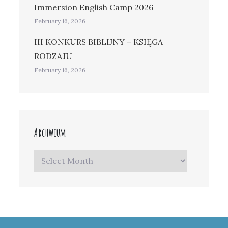
Immersion English Camp 2026
February 16, 2026
III KONKURS BIBLIJNY – KSIĘGA
RODZAJU
February 16, 2026
Archwium
Archwium