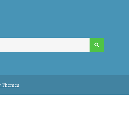
v Themes