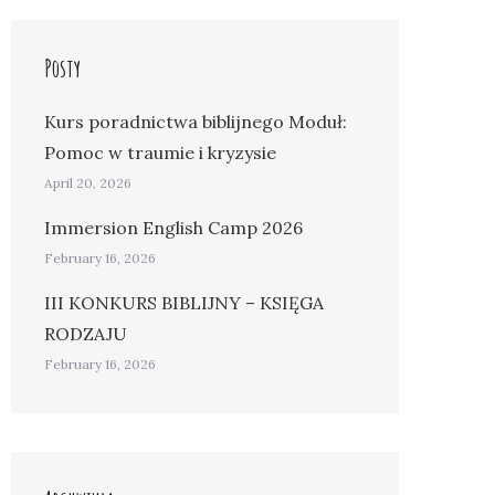
Posty
Kurs poradnictwa biblijnego Moduł:
Pomoc w traumie i kryzysie
April 20, 2026
Immersion English Camp 2026
February 16, 2026
III KONKURS BIBLIJNY – KSIĘGA
RODZAJU
February 16, 2026