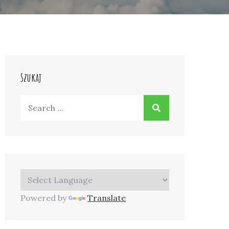
Szukaj
Search
for:
Powered by
Translate