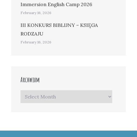
Immersion English Camp 2026
February 16, 2026
III KONKURS BIBLIJNY – KSIĘGA
RODZAJU
February 16, 2026
Archwium
Archwium