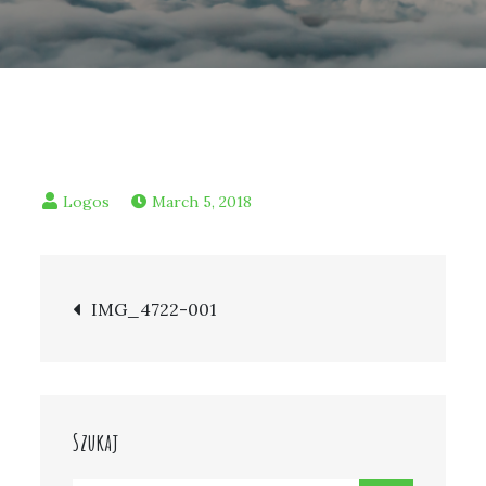
March 5, 2018
Post
IMG_4722-001
navigation
Szukaj