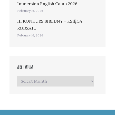
Immersion English Camp 2026
February 16, 2026
III KONKURS BIBLIJNY – KSIĘGA
RODZAJU
February 16, 2026
Archwium
Archwium