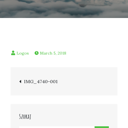
March 5, 2018
Post
IMG_4740-001
navigation
Szukaj