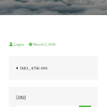
March 5, 2018
Post
IMG_4756-001
navigation
Szukaj