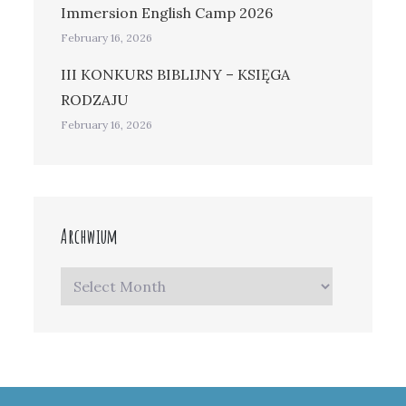
Immersion English Camp 2026
February 16, 2026
III KONKURS BIBLIJNY – KSIĘGA
RODZAJU
February 16, 2026
Archwium
Archwium