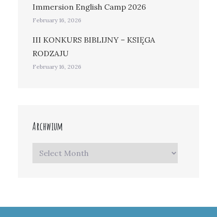
Immersion English Camp 2026
February 16, 2026
III KONKURS BIBLIJNY – KSIĘGA
RODZAJU
February 16, 2026
Archwium
Archwium