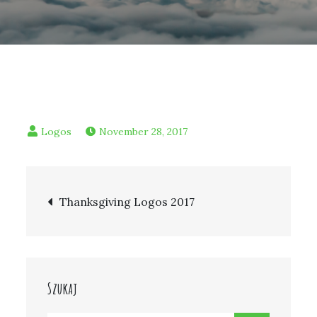
November 28, 2017
Post
Thanksgiving Logos 2017
navigation
Szukaj