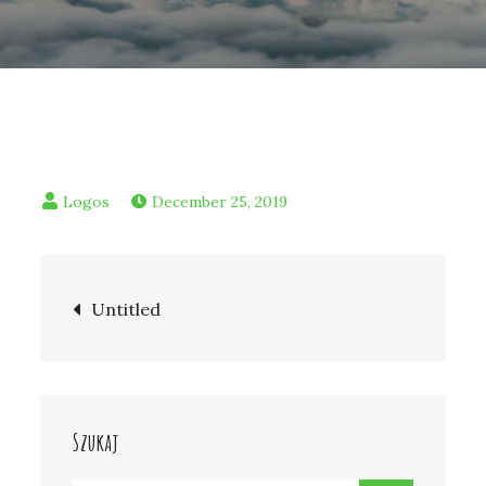
December 25, 2019
Post
Untitled
navigation
Szukaj