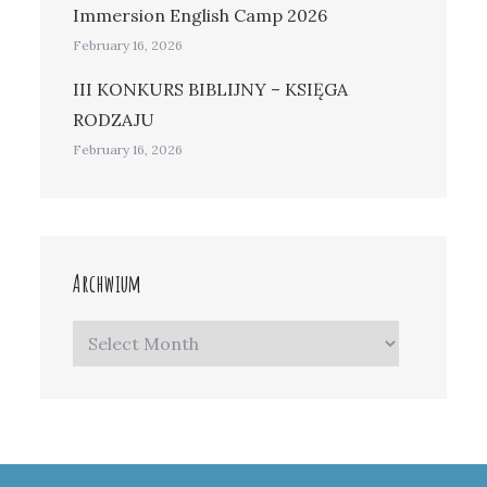
Immersion English Camp 2026
February 16, 2026
III KONKURS BIBLIJNY – KSIĘGA
RODZAJU
February 16, 2026
Archwium
Archwium