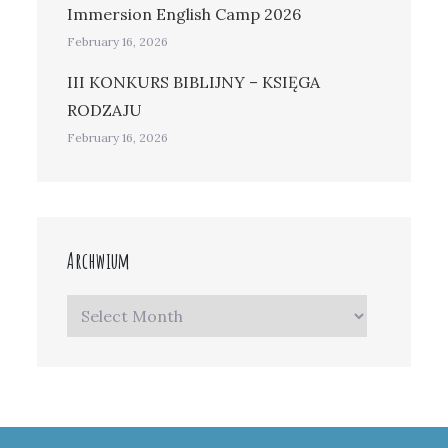
Immersion English Camp 2026
February 16, 2026
III KONKURS BIBLIJNY – KSIĘGA
RODZAJU
February 16, 2026
Archwium
Archwium