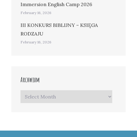
Immersion English Camp 2026
February 16, 2026
III KONKURS BIBLIJNY – KSIĘGA
RODZAJU
February 16, 2026
Archwium
Archwium