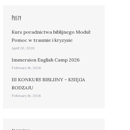
Posty
Kurs poradnictwa biblijnego Moduł:
Pomoc w traumie i kryzysie
April 20, 2026
Immersion English Camp 2026
February 16, 2026
III KONKURS BIBLIJNY – KSIĘGA
RODZAJU
February 16, 2026