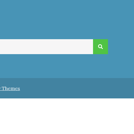
v Themes