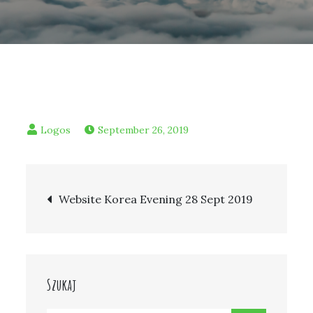
September 26, 2019
Post
Website Korea Evening 28 Sept 2019
navigation
Szukaj