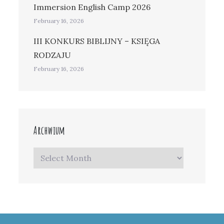
Immersion English Camp 2026
February 16, 2026
III KONKURS BIBLIJNY – KSIĘGA
RODZAJU
February 16, 2026
Archwium
Archwium