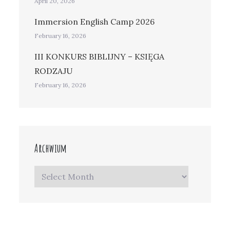
April 20, 2026
Immersion English Camp 2026
February 16, 2026
III KONKURS BIBLIJNY – KSIĘGA
RODZAJU
February 16, 2026
Archwium
Archwium