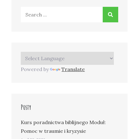
Search
for:
Powered by
Translate
Posty
Kurs poradnictwa biblijnego Moduł:
Pomoc w traumie i kryzysie