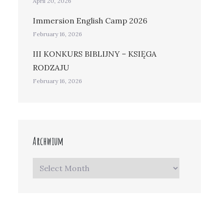
April 20, 2026
Immersion English Camp 2026
February 16, 2026
III KONKURS BIBLIJNY – KSIĘGA
RODZAJU
February 16, 2026
Archwium
Archwium