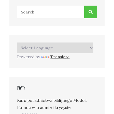
Search
for:
Powered by
Translate
Posty
Kurs poradnictwa biblijnego Moduł:
Pomoc w traumie i kryzysie