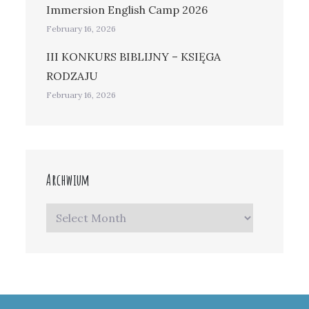
Immersion English Camp 2026
February 16, 2026
III KONKURS BIBLIJNY – KSIĘGA
RODZAJU
February 16, 2026
Archwium
Archwium